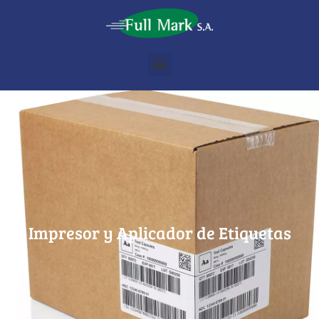
Impresor y Aplicador de Etiquetas