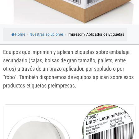
Home
/
Nuestras soluciones
/
Impresor y Aplicador de Etiquetas
Equipos que imprimen y aplican etiquetas sobre embalaje
secundario (cajas, bolsas de gran tamaño, pallets, entre
otros) a través de un brazo aplicador, por soplado o por
“robo”. También disponemos de equipos aplican sobre esos
productos etiquetas preimpresas.