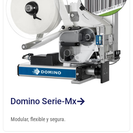
Domino Serie-Mx
Modular, flexible y segura.