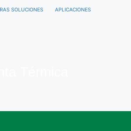
RAS SOLUCIONES
APLICACIONES
inta Térmica