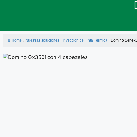
Home
/
Nuestras soluciones
/
Inyeccion de Tinta Térmica
/
Domino Serie-