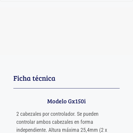
Ficha técnica
Modelo Gx150i
2 cabezales por controlador. Se pueden
controlar ambos cabezales en forma
independiente. Altura máxima 25,4mm (2 x