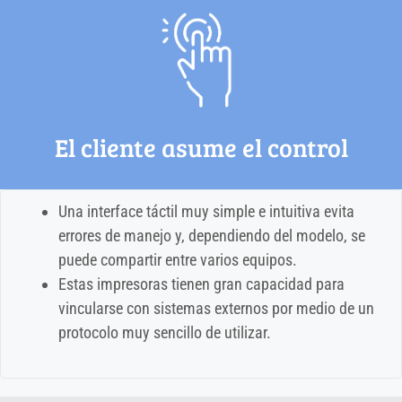
El cliente asume el control
Una interface táctil muy simple e intuitiva evita
errores de manejo y, dependiendo del modelo, se
puede compartir entre varios equipos.
Estas impresoras tienen gran capacidad para
vincularse con sistemas externos por medio de un
protocolo muy sencillo de utilizar.