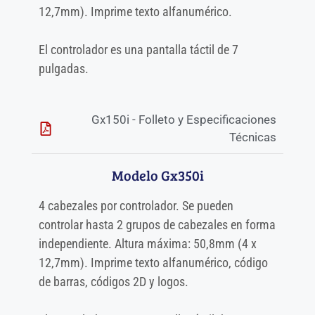
12,7mm). Imprime texto alfanumérico.
El controlador es una pantalla táctil de 7
pulgadas.
Gx150i - Folleto y Especificaciones
Técnicas
Modelo Gx350i
4 cabezales por controlador. Se pueden
controlar hasta 2 grupos de cabezales en forma
independiente. Altura máxima: 50,8mm (4 x
12,7mm). Imprime texto alfanumérico, código
de barras, códigos 2D y logos.