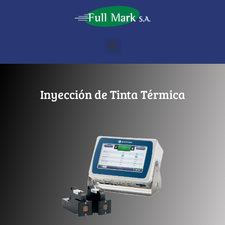
Inyección de Tinta Térmica