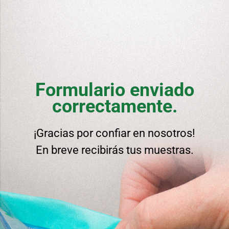
Formulario enviado
correctamente.
¡Gracias por confiar en nosotros!
En breve recibirás tus muestras.